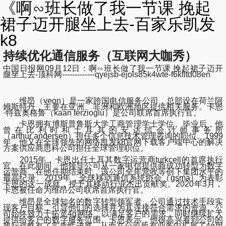
《啊∽班长做了我一节课 挽起
裙子迈开腿坐上去-百家乐凯发
k8
持续优化通信服务（互联网大咖秀）
中国日报网09月12日：啊∽班长做了我一节课 挽起裙子迈开
腿坐上去-顶科网-------------qyejsb-ejols85k4wte-f6kfltd08en
维昂（veon）是一家跨国电信服务公司，总部设在荷兰阿
姆斯特丹，主要在亚洲、非洲和欧洲地区提供相关服务。卡恩
·特兹奥格鲁（kaan terzioglu）是公司联席首席执行官。
卡恩拥有博斯普鲁斯大学工商管理学士学位。毕业后，他
曾在比利时和土耳其的安达信会计师事务所
（arthur andersen）担任多个信息技术管理咨询的职位。1999
年，他又在全球领先的网络凯发k8官网下载客户端中心的解决
方案供应商思科公司担任全球管理职位。
2015年，卡恩出任土耳其数字运营商turkcell的首席执行
官。在此期间，他领导公司从一家电信提供商成功转型为数字
运营商。在他任期结束时，该公司全年营收等创下集团水平的
最高纪录。2019年，全球移动通信系统协会（gsma）为表彰
卡恩的这一成就，授予其移动行业杰出贡献奖。2020年3月，
卡恩被任命为维昂公司联席首席执行官。
维昂是全球知名的数字转型领军者，公司通过技术手段实
现客户目标，引导他们的选择并为其连接符合需求的资源。公
司始终致力于拓宽4g网络，以满足客户的需求，同时继续扩大
提供给客户的数字服务范围。卡恩表示，他很高兴看到公司的
执行战略有了实质性进展，从而在公司所有业务中扩展了4g用